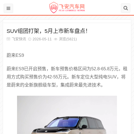
SUV组团打架，5月上市新车盘点！
飞安快讯
2026-05-11
浏览(5821)
蔚来ES9
蔚来ES9已开启预售，新车预售价格区间为52.8-65.8万元，租
用方式购买预售价为42-55万元。新车定位大型纯电SUV，将
是蔚来的全新旗舰级车型，集成蔚来最先进技术。