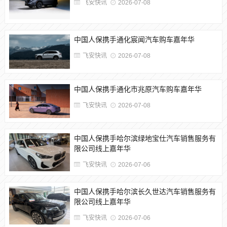
飞安快讯
2026-07-08
中国人保携手通化宸闻汽车购车嘉年华
飞安快讯
2026-07-08
中国人保携手通化市兆原汽车购车嘉年华
飞安快讯
2026-07-08
中国人保携手哈尔滨绿地宝仕汽车销售服务有
限公司线上嘉年华
飞安快讯
2026-07-06
中国人保携手哈尔滨长久世达汽车销售服务有
限公司线上嘉年华
飞安快讯
2026-07-06