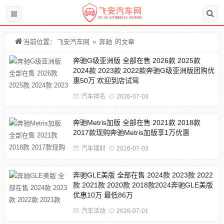
当前位置：
飞安汽车网
»
奔驰
的文章
奔驰G级亚洲版 全部在售 2026款 2025款
2024款 2023款 2022款奔驰G级亚洲版团购优
惠50万 欢迎到店试驾
汽车排名
2026-07-03
奔驰Metris加版 全部在售 2021款 2018款
2017款现购奔驰Metris加版享1万优惠
汽车理财
2026-07-03
奔驰GLE美版 全部在售 2024款 2023款 2022
款 2021款 2020款 2018款2024奔驰GLE美版
优惠10万 最低86万
汽车活动
2026-07-01